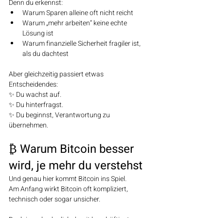
Denn du erkennst:
Warum Sparen alleine oft nicht reicht
Warum „mehr arbeiten“ keine echte 
Lösung ist
Warum finanzielle Sicherheit fragiler ist, 
als du dachtest
Aber gleichzeitig passiert etwas 
Entscheidendes:
✨ Du wachst auf.
✨ Du hinterfragst.
✨ Du beginnst, Verantwortung zu 
übernehmen.
₿ Warum Bitcoin besser 
wird, je mehr du verstehst
Und genau hier kommt Bitcoin ins Spiel.
Am Anfang wirkt Bitcoin oft kompliziert, 
technisch oder sogar unsicher.