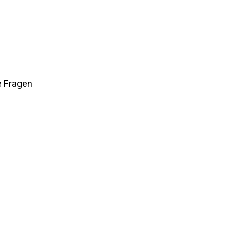
e Fragen 