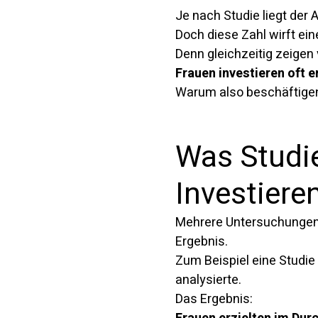
Je nach Studie liegt der 
Doch diese Zahl wirft ein
Denn gleichzeitig zeigen
Frauen investieren oft e
Warum also beschäftigen
Was Studie
Investiere
Mehrere Untersuchungen 
Ergebnis.
Zum Beispiel eine Studie
analysierte.
Das Ergebnis: