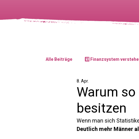
Alle Beiträge
1️⃣ Finanzsystem verstehe
8. Apr.
Warum so 
besitzen
Wenn man sich Statistiken
Deutlich mehr Männer al