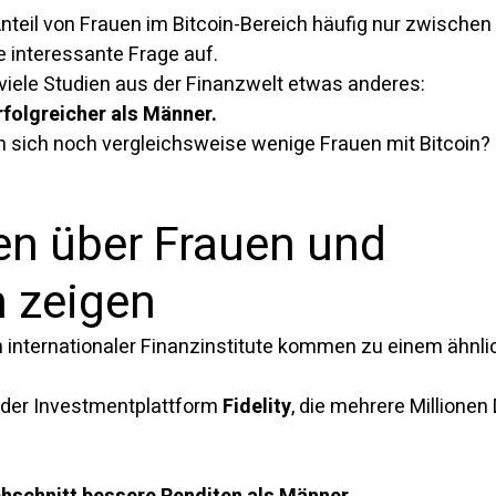
Anteil von Frauen im Bitcoin-Bereich häufig nur zwischen 
e interessante Frage auf.
 viele Studien aus der Finanzwelt etwas anderes:
rfolgreicher als Männer.
 sich noch vergleichsweise wenige Frauen mit Bitcoin?
n über Frauen und 
n zeigen
internationaler Finanzinstitute kommen zu einem ähnli
 der Investmentplattform 
Fidelity
, die mehrere Millionen