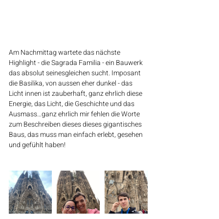
Am Nachmittag wartete das nächste 
Highlight - die Sagrada Familia - ein Bauwerk 
das absolut seinesgleichen sucht. Imposant 
die Basilika, von aussen eher dunkel - das 
Licht innen ist zauberhaft, ganz ehrlich diese 
Energie, das Licht, die Geschichte und das 
Ausmass…ganz ehrlich mir fehlen die Worte 
zum Beschreiben dieses dieses gigantisches 
Baus, das muss man einfach erlebt, gesehen 
und gefühlt haben!