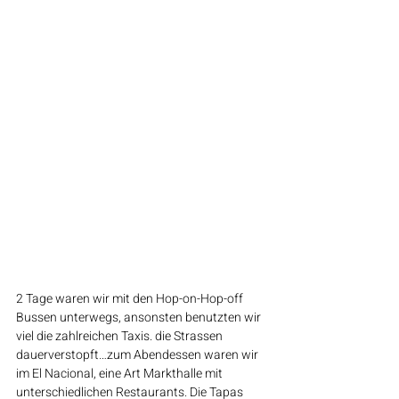
2 Tage waren wir mit den Hop-on-Hop-off 
Bussen unterwegs, ansonsten benutzten wir 
viel die zahlreichen Taxis. die Strassen 
dauerverstopft…zum Abendessen waren wir 
im El Nacional, eine Art Markthalle mit 
unterschiedlichen Restaurants. Die Tapas 