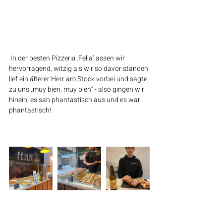
 In der besten Pizzeria ‚Fella‘ assen wir  
hervorragend, witzig als wir so davor standen 
lief ein älterer Herr am Stock vorbei und sagte 
zu uns „muy bien, muy bien“ - also gingen wir 
hinein, es sah phantastisch aus und es war 
phantastisch!