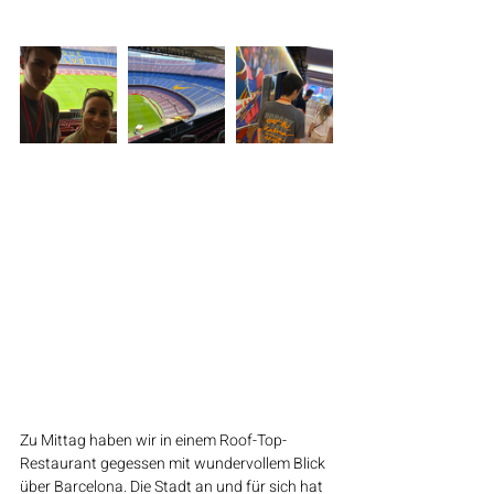
Zu Mittag haben wir in einem Roof-Top-
Restaurant gegessen mit wundervollem Blick 
über Barcelona. Die Stadt an und für sich hat 