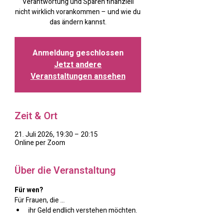
Verantwortung und Sparen finanziell
nicht wirklich vorankommen – und wie du
das ändern kannst.
Anmeldung geschlossen
Jetzt andere
Veranstaltungen ansehen
Zeit & Ort
21. Juli 2026, 19:30 – 20:15
Online per Zoom
Über die Veranstaltung
Für wen?
Für Frauen, die …
ihr Geld endlich verstehen möchten.