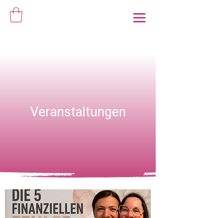
Veranstaltungen