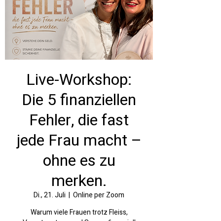
Live-Workshop:
Die 5 finanziellen
Fehler, die fast
jede Frau macht –
ohne es zu
merken.
Di., 21. Juli
  |  
Online per Zoom
Warum viele Frauen trotz Fleiss,