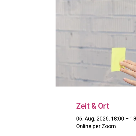
Zeit & Ort
06. Aug. 2026, 18:00 – 1
Online per Zoom