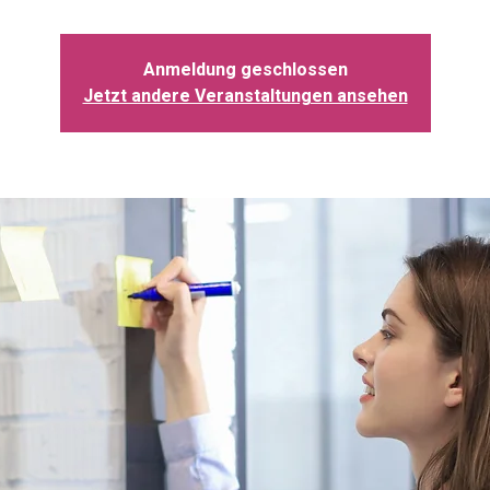
Anmeldung geschlossen
Jetzt andere Veranstaltungen ansehen