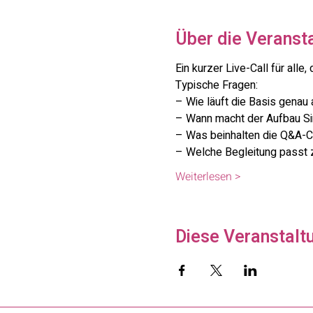
Über die Veranst
Ein kurzer Live-Call für al
Typische Fragen:
– Wie läuft die Basis genau
– Wann macht der Aufbau Si
– Was beinhalten die Q&A-C
– Welche Begleitung passt 
Weiterlesen >
Diese Veranstaltu