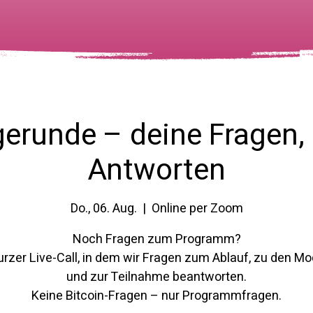
gerunde – deine Fragen,
Antworten
Do., 06. Aug.
  |  
Online per Zoom
Noch Fragen zum Programm?
urzer Live-Call, in dem wir Fragen zum Ablauf, zu den M
und zur Teilnahme beantworten.
Keine Bitcoin-Fragen – nur Programmfragen.