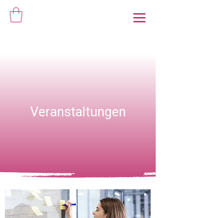
Veranstaltungen