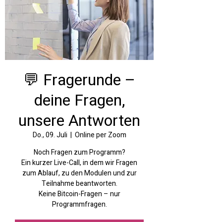
💬 Fragerunde –
deine Fragen,
unsere Antworten
Do., 09. Juli
  |  
Online per Zoom
Noch Fragen zum Programm?
Ein kurzer Live-Call, in dem wir Fragen
zum Ablauf, zu den Modulen und zur
Teilnahme beantworten.
Keine Bitcoin-Fragen – nur
Programmfragen.